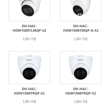
DH-HAC-
DH-HAC-
HDW1500TLMQP-S2
HDW1500TMQP-A-S2
Liên hệ
Liên hệ
DH-HAC-
DH-HAC-
HDW1500TRQP-S2
HDW1500TRQP-S2
Liên hệ
Liên hệ