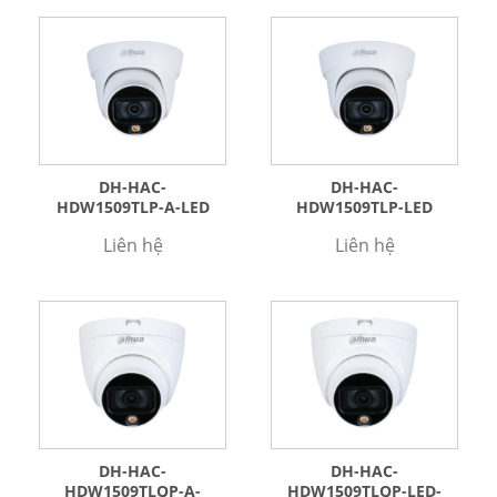
DH-HAC-
DH-HAC-
HDW1509TLP-A-LED
HDW1509TLP-LED
Liên hệ
Liên hệ
DH-HAC-
DH-HAC-
HDW1509TLQP-A-
HDW1509TLQP-LED-