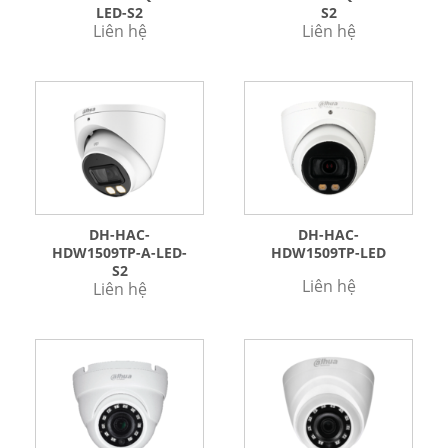
LED-S2
S2
Liên hệ
Liên hệ
DH-HAC-
DH-HAC-
HDW1509TP-A-LED-
HDW1509TP-LED
S2
Liên hệ
Liên hệ