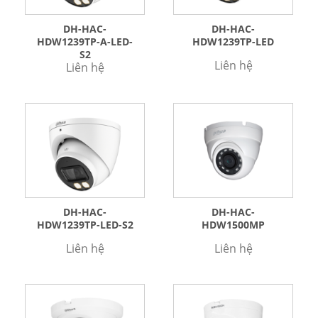
DH-HAC-
DH-HAC-
HDW1239TP-A-LED-
HDW1239TP-LED
S2
Liên hệ
Liên hệ
DH-HAC-
DH-HAC-
HDW1239TP-LED-S2
HDW1500MP
Liên hệ
Liên hệ