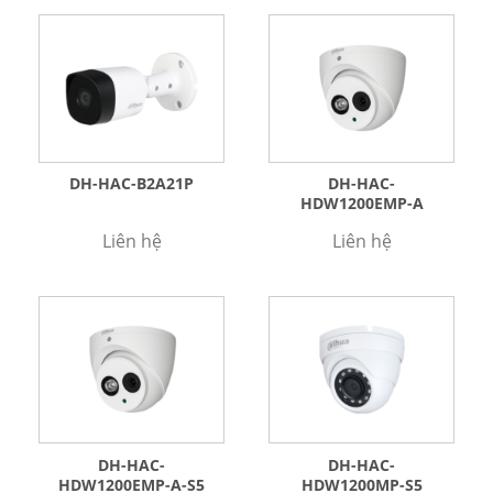
DH-HAC-B2A21P
DH-HAC-
HDW1200EMP-A
Liên hệ
Liên hệ
DH-HAC-
DH-HAC-
HDW1200EMP-A-S5
HDW1200MP-S5