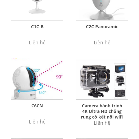
C1C-B
C2C Panoramic
Liên hệ
Liên hệ
C6CN
Camera hành trình
4K Ultra HD chống
rung có kết nối wifi
Liên hệ
Liên hệ