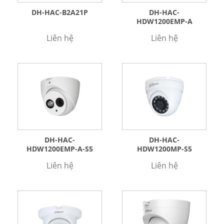
DH-HAC-B2A21P
DH-HAC-
HDW1200EMP-A
Liên hệ
Liên hệ
DH-HAC-
DH-HAC-
HDW1200EMP-A-S5
HDW1200MP-S5
Liên hệ
Liên hệ