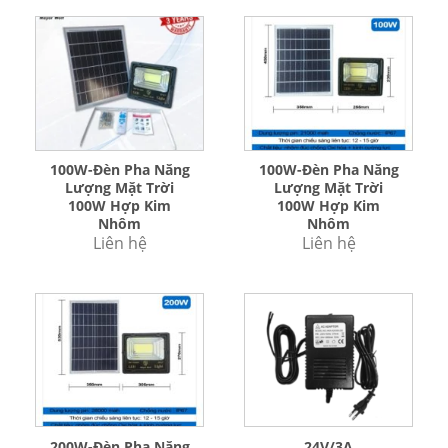
100W-Đèn Pha Năng
100W-Đèn Pha Năng
Lượng Mặt Trời
Lượng Mặt Trời
100W Hợp Kim
100W Hợp Kim
Nhôm
Nhôm
Liên hệ
Liên hệ
200W-Đèn Pha Năng
24V/3A