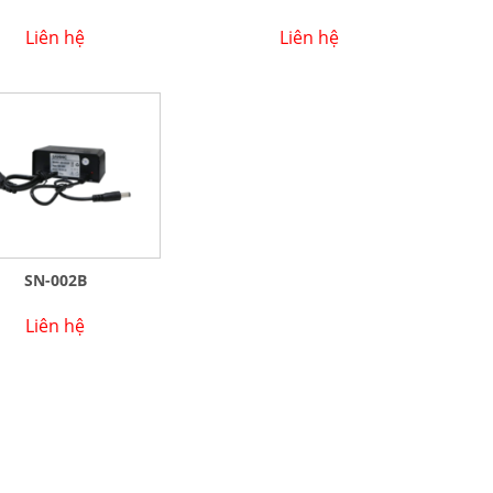
Liên hệ
Liên hệ
SN-002B
Liên hệ