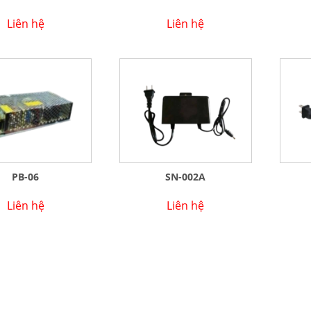
Liên hệ
Liên hệ
PB-06
SN-002A
Liên hệ
Liên hệ