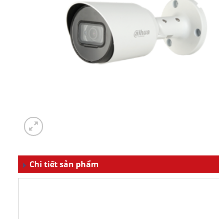
Chi tiết sản phẩm