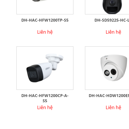
DH-HAC-HFW1200TP-S5
DH-SD59225-HC-
Liên hệ
Liên hệ
DH-HAC-HFW1200CP-A-
DH-HAC-HDW1200E
S5
Liên hệ
Liên hệ