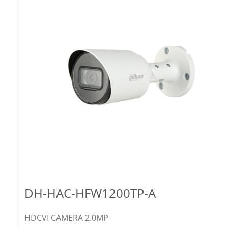
DH-HAC-HFW1200TP-A
HDCVI CAMERA 2.0MP