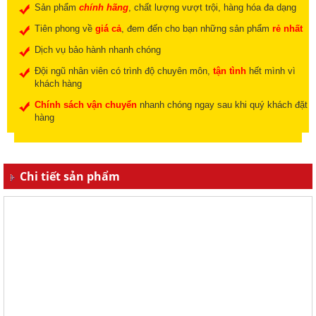
Sản phẩm
chính hãng
, chất lượng vượt trội, hàng hóa đa dạng
Tiên phong về
giá cả
, đem đến cho bạn những sản phẩm
rẻ nhất
Dịch vụ bảo hành nhanh chóng
Đội ngũ nhân viên có trình độ chuyên môn,
tận tình
hết mình vì
khách hàng
Chính sách vận chuyển
nhanh chóng ngay sau khi quý khách đặt
hàng
Chi tiết sản phẩm