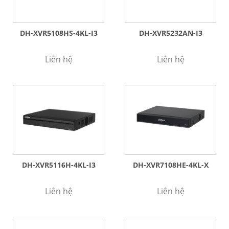
DH-XVR5108HS-4KL-I3
DH-XVR5232AN-I3
Liên hệ
Liên hệ
DH-XVR5116H-4KL-I3
DH-XVR7108HE-4KL-X
Liên hệ
Liên hệ