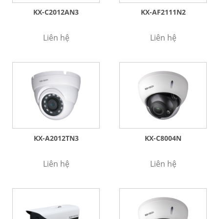
KX-C2012AN3
KX-AF2111N2
Liên hệ
Liên hệ
KX-A2012TN3
KX-C8004N
Liên hệ
Liên hệ