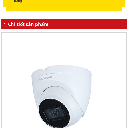
hàng
Chi tiết sản phẩm