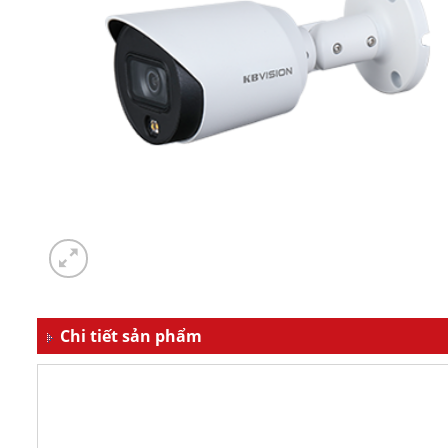
Chi tiết sản phẩm