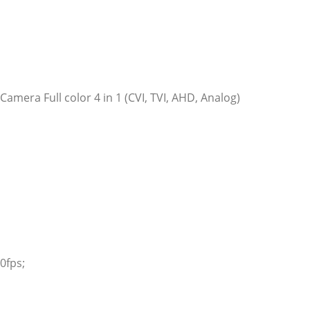
Camera Full color 4 in 1 (CVI, TVI, AHD, Analog)
0fps;