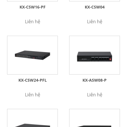
KX-CSW16-PF
KX-CSW04
Liên hệ
Liên hệ
KX-CSW24-PFL
KX-ASW08-P
Liên hệ
Liên hệ