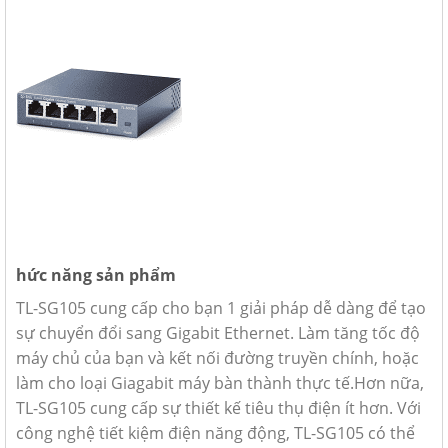
hức năng sản phẩm
TL-SG105 cung cấp cho bạn 1 giải pháp dễ dàng để tạo
sự chuyển đổi sang Gigabit Ethernet. Làm tăng tốc độ
máy chủ của bạn và kết nối đường truyền chính, hoặc
làm cho loại Giagabit máy bàn thành thực tế.Hơn nữa,
TL-SG105 cung cấp sự thiết kế tiêu thụ điện ít hơn. Với
công nghệ tiết kiệm điện năng động, TL-SG105 có thể