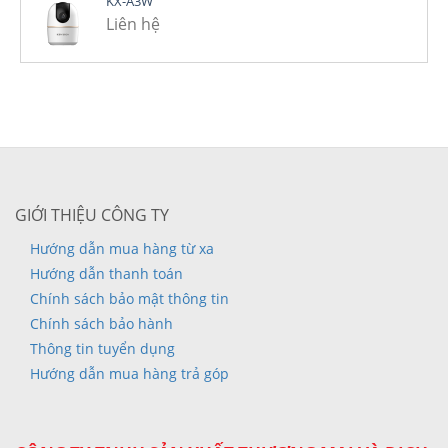
KX-A3W
Liên hệ
GIỚI THIỆU CÔNG TY
Hướng dẫn mua hàng từ xa
Hướng dẫn thanh toán
Chính sách bảo mật thông tin
Chính sách bảo hành
Thông tin tuyển dụng
Hướng dẫn mua hàng trả góp