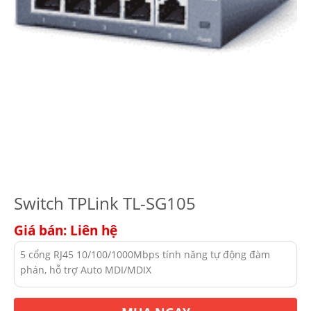
Switch TPLink TL-SG105
Giá bán: Liên hệ
5 cổng RJ45 10/100/1000Mbps tính năng tự động đàm
phán, hỗ trợ Auto MDI/MDIX