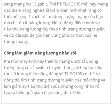
sang mạng loại Gigabit. Thế hệ TL-SG105 mới này mang
đặc điểm công nghệ tiết kiệm điện mới nhất rằng có
thể mở rộng 1 cách tối ưu dung lượng mạng của bạn
mà chỉ tốn ít năng lượng. Nó tự động điều chỉnh sự
tiêu thụ năng lượng tùy theo tình trạng đường truyền
và độ dài cáp để giới hạn vùng phủ carbon của hệ
thống mạng.
Cổng làm giảm năng lượng nhàn rỗi
Khi một máy tính hay thiết bị mạng được tắt, cổng
tương ứng của 1 switch truyền thống sẽ tiếp tục tiêu
thụ số lượng điện năng đáng kể.TL-SG105 có thể tự
động dò tìm tình trạng đường truyền của mỗi cổng và
làm giảm sự tiêu thụ điện của những cổng nhàn rỗi,
tạo ra hiệu quả giảm điện năng đến 72%.