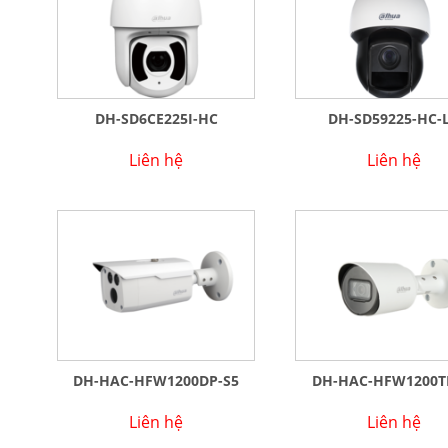
DH-SD6CE225I-HC
DH-SD59225-HC-
Liên hệ
Liên hệ
DH-HAC-HFW1200DP-S5
DH-HAC-HFW1200T
Liên hệ
Liên hệ