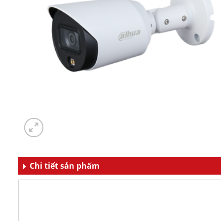
Chi tiết sản phẩm