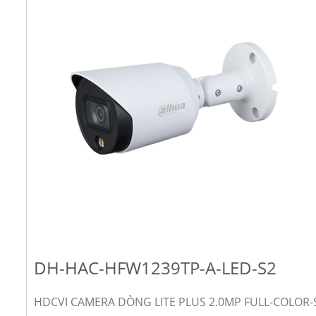
DH-HAC-HFW1239TP-A-LED-S2
HDCVI CAMERA DÒNG LITE PLUS 2.0MP FULL-COLOR-