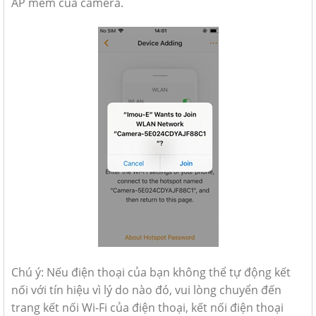
AP mềm của camera.
Chú ý:
Nếu điện thoại của bạn không thể tự động kết
nối với tín hiệu vì lý do nào đó, vui lòng chuyển đến
trang kết nối Wi-Fi của điện thoại, kết nối điện thoại