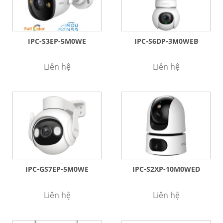
IPC-S3EP-5M0WE
IPC-S6DP-3M0WEB
Liên hệ
Liên hệ
IPC-GS7EP-5M0WE
IPC-S2XP-10M0WED
Liên hệ
Liên hệ