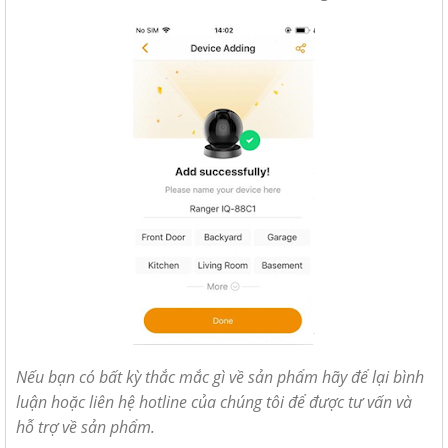
Nếu bạn có bất kỳ thắc mắc gì về sản phẩm hãy để lại bình
luận hoặc liên hệ hotline của chúng tôi để được tư vấn và
hỗ trợ về sản phẩm.