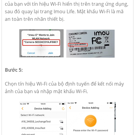
của bạn với tín hiệu Wi-Fi hiển thị trên trang ứng dụng,
sau đó quay lại trang Imou Life. Mật khẩu Wi-Fi là mã
an toàn trên nhãn thiết bị.
Bước 5:
Chọn tín hiệu Wi-Fi của bộ định tuyến để kết nối máy
ảnh của bạn và nhập mật khẩu Wi-Fi.