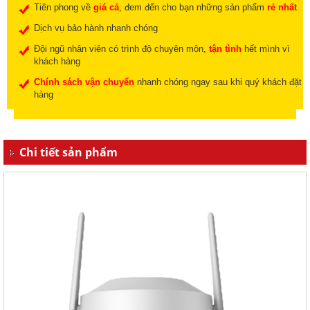
Tiên phong về
giá cả
, đem đến cho bạn những sản phẩm
rẻ nhất
Dịch vụ bảo hành nhanh chóng
Đội ngũ nhân viên có trình độ chuyên môn,
tận tình
hết mình vì
khách hàng
Chính sách vận chuyển
nhanh chóng ngay sau khi quý khách đặt
hàng
Chi tiết sản phẩm