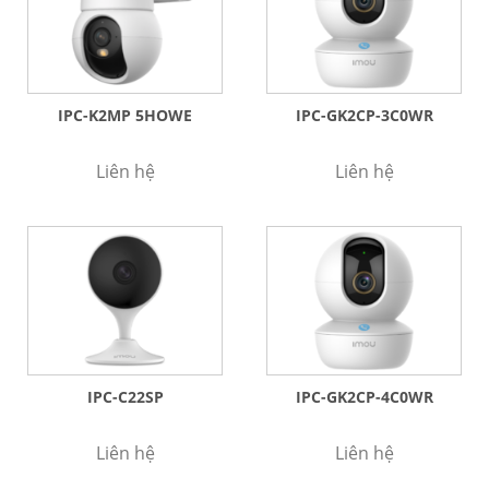
IPC-K2MP 5HOWE
IPC-GK2CP-3C0WR
Liên hệ
Liên hệ
IPC-C22SP
IPC-GK2CP-4C0WR
Liên hệ
Liên hệ