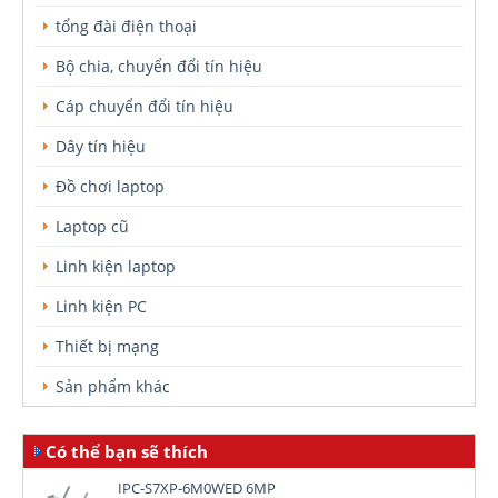
tổng đài điện thoại
Bộ chia, chuyển đổi tín hiệu
Cáp chuyển đổi tín hiệu
Dây tín hiệu
Đồ chơi laptop
Laptop cũ
Linh kiện laptop
Linh kiện PC
Thiết bị mạng
Sản phẩm khác
Có thể bạn sẽ thích
IPC-S7XP-6M0WED 6MP