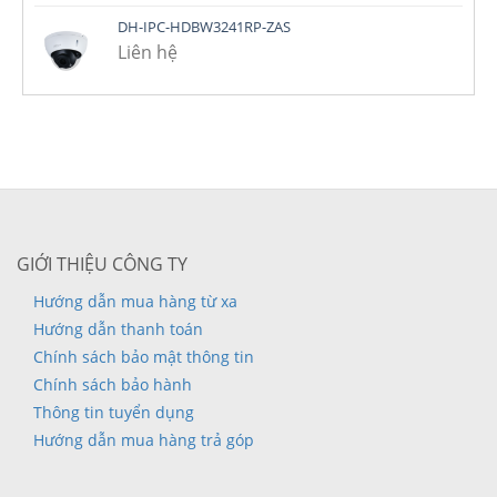
DH-IPC-HDBW3241RP-ZAS
Liên hệ
GIỚI THIỆU CÔNG TY
Hướng dẫn mua hàng từ xa
Hướng dẫn thanh toán
Chính sách bảo mật thông tin
Chính sách bảo hành
Thông tin tuyển dụng
Hướng dẫn mua hàng trả góp